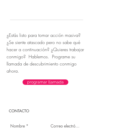
¿Estás listo para tomar acción masiva?
¿Se siente atascado pero no sabe qué
hacer a continuación? ¿Quieres trabajar
conmigo? Hablemos. Programe su
llamada de descubrimiento conmigo
ahora.
programar llamada
CONTACTO