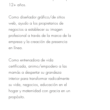
12+ años.
Como diseñador gráfico/de sitios
web, ayudo a los propietarios de
negocios a establecer su imagen
profesional a través de la marca de la
empresa y la creación de presencia
en línea.
Como entrenadora de vida
certificada, animo/empodero a las
mamás a despertar su grandeza
interior para transformar radicalmente
su vida, negocios, educación en el
hogar y maternidad con gracia en un
propósito.