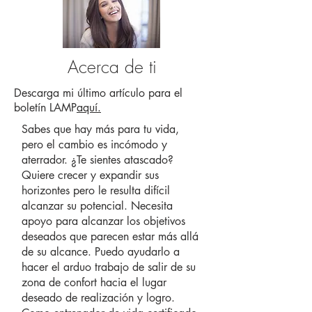
Acerca de ti
Descarga mi último artículo para el
boletín LAMP
aquí.
Sabes que hay más para tu vida,
pero el cambio es incómodo y
aterrador. ¿Te sientes atascado?
Quiere crecer y expandir sus
horizontes pero le resulta difícil
alcanzar su potencial. Necesita
apoyo para alcanzar los objetivos
deseados que parecen estar más allá
de su alcance. Puedo ayudarlo a
hacer el arduo trabajo de salir de su
zona de confort hacia el lugar
deseado de realización y logro.