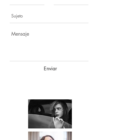
Enviar