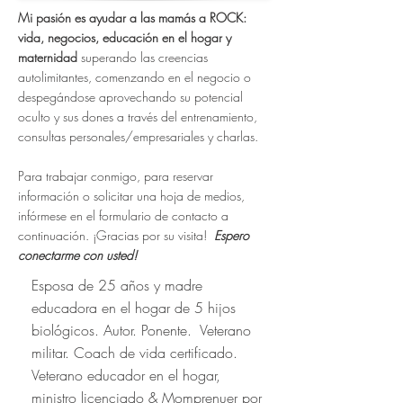
Mi pasión es ayudar a las mamás a ROCK:
vida, negocios, educación en el hogar y
maternidad
superando las creencias
autolimitantes, comenzando en el negocio o
despegándose aprovechando su potencial
oculto y sus dones a través del entrenamiento,
consultas personales/empresariales y charlas.
Para trabajar conmigo, para reservar
información o solicitar una hoja de medios,
infórmese en el formulario de contacto a
continuación. ¡Gracias por su visita!
Espero
conectarme con usted!
Esposa de 25 años y madre
educadora en el hogar de 5 hijos
biológicos. Autor. Ponente. Veterano
militar. Coach de vida certificado.
Veterano educador en el hogar,
ministro licenciado & Momprenuer por