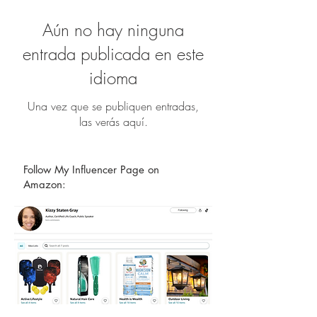
Aún no hay ninguna
entrada publicada en este
idioma
Una vez que se publiquen entradas,
las verás aquí.
Follow My Influencer Page on
Amazon: